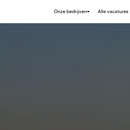
Onze bedrijven
Alle vacatures